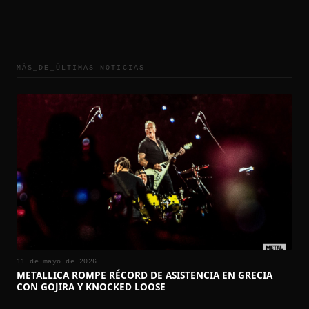
MÁS_DE_
ÚLTIMAS NOTICIAS
11 de mayo de 2026
METALLICA ROMPE RÉCORD DE ASISTENCIA EN GRECIA
CON GOJIRA Y KNOCKED LOOSE