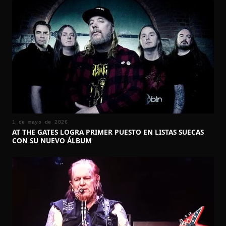
1 de mayo de 2026
AT THE GATES LOGRA PRIMER PUESTO EN LISTAS SUECAS
CON SU NUEVO ÁLBUM