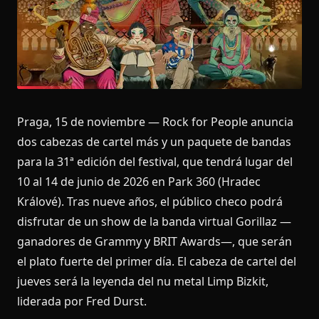
Praga, 15 de noviembre — Rock for People anuncia
dos cabezas de cartel más y un paquete de bandas
para la 31ª edición del festival, que tendrá lugar del
10 al 14 de junio de 2026 en Park 360 (Hradec
Králové). Tras nueve años, el público checo podrá
disfrutar de un show de la banda virtual Gorillaz —
ganadores de Grammy y BRIT Awards—, que serán
el plato fuerte del primer día. El cabeza de cartel del
jueves será la leyenda del nu metal Limp Bizkit,
liderada por Fred Durst.