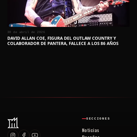
30 de abril de 2026
DAVID ALLAN COE, FIGURA DEL OUTLAW COUNTRY Y
COLABORADOR DE PANTERA, FALLECE A LOS 86 AÑOS
SECCIONES
Noticias
Reseñas