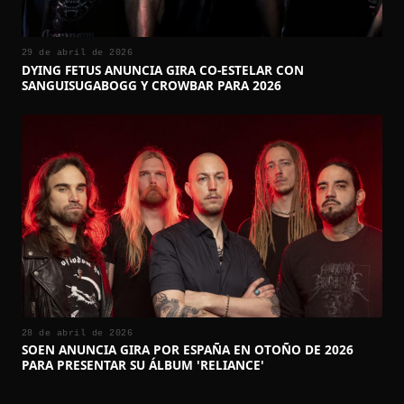
29 de abril de 2026
DYING FETUS ANUNCIA GIRA CO-ESTELAR CON
SANGUISUGABOGG Y CROWBAR PARA 2026
28 de abril de 2026
SOEN ANUNCIA GIRA POR ESPAÑA EN OTOÑO DE 2026
PARA PRESENTAR SU ÁLBUM 'RELIANCE'