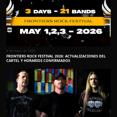
1 de mayo de 2026
FRONTIERS ROCK FESTIVAL 2026: ACTUALIZACIONES DEL
CARTEL Y HORARIOS CONFIRMADOS