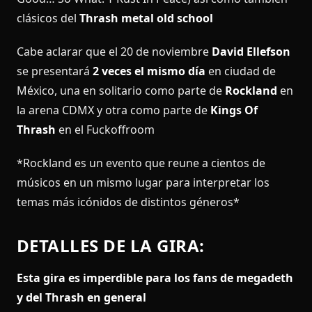
clásicos del
Thrash metal old school
Cabe aclarar que el 20 de noviembre
David Ellefson
se presentará
2 veces el mismo día
en ciudad de
México, una en solitario como parte de
Rockland
en
la arena CDMX y otra como parte de
Kings Of
Thrash
en el Fuckoffroom
*Rockland es un evento que reune a cientos de
músicos en un mismo lugar para interpretar los
temas más icónidos de distintos géneros*
DETALLES DE LA GIRA:
Esta gira es imperdible para los fans de megadeth
y del Thrash en general