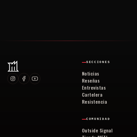
SECCIONES
Noticias
Reseñas
Entrevistas
Cartelera
Resistencia
COMUNIDAD
Outside Signal