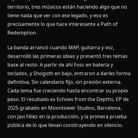
territorio, tres músicos están haciendo algo que no
tiene nada que ver con ese legado, y eso es
precisamente lo que hace interesante a Path of
Redemption.
La banda arrancó cuando MAP, guitarra y voz,
desarrolló las primeras ideas y presentó tres temas
base al resto. A partir de ahí Fosc en batería y
teclados, y Shogoth en bajo, entraron a darles forma
definitiva. Sin calendario fijo, sin presión externa.
Cada tema fue creciendo hasta encontrar su propio
peso. El resultado es Echoes from the Depths, EP de
2025 grabado en Moontower Studios, Barcelona,
con Javi Félez en la producción, y la primera prueba
pública de lo que llevan construyendo en silencio.