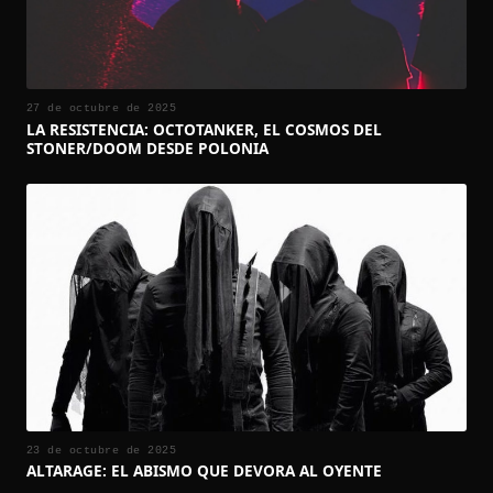
27 de octubre de 2025
LA RESISTENCIA: OCTOTANKER, EL COSMOS DEL
STONER/DOOM DESDE POLONIA
23 de octubre de 2025
ALTARAGE: EL ABISMO QUE DEVORA AL OYENTE