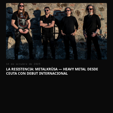
14 de octubre de 2025
LA RESISTENCIA: METALKRÜSA — HEAVY METAL DESDE
CEUTA CON DEBUT INTERNACIONAL