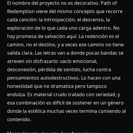
El nombre del proyecto no es decorativo. Path of
Redemption viene del mismo concepto que recorre
cada canción: la introspección, el descenso, la
exploración de lo que cada uno carga adentro. No
hay promesa de salvación aquí. La redención es el
camino, no el destino, y a veces ese camino no tiene
salida clara. Las letras van a donde pocas bandas se
atreven sin disfrazarlo: vacío emocional,
desconexión, pérdida de sentido, lucha contra
pensamientos autodestructivos. Lo hacen con una
honestidad que no dramatiza pero tampoco
endulza. Es material crudo tratado con seriedad, y
esa combinación es difícil de sostener en un género
donde la estética muchas veces termina comiendo al
contenido.