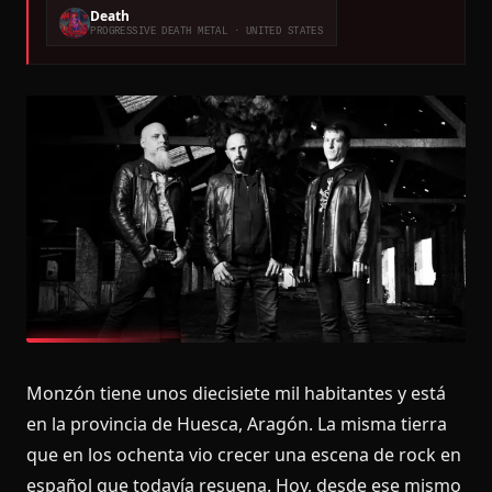
Death
PROGRESSIVE DEATH METAL
· UNITED STATES
Monzón tiene unos diecisiete mil habitantes y está
en la provincia de Huesca, Aragón. La misma tierra
que en los ochenta vio crecer una escena de rock en
español que todavía resuena. Hoy, desde ese mismo