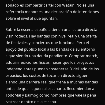
soñado es compartir cartel con Watain. No es una
referencia menor: es una declaración de intenciones
sobre el nivel al que apuntan.
Sobre la escena española tienen una lectura directa
y sin rodeos. Hay bandas con nivel real y una oferta
de festivales y conciertos que funciona. Pero el
apoyo del público local a las bandas de su entorno
sigue siendo una deuda pendiente. Comprar merch,
adquirir ediciones físicas, hacer que los proyectos
independientes puedan sostenerse. Y del lado de los
espacios, los costos de tocar en directo siguen
siendo una barrera real que frena a muchas bandas
antes de que lleguen al escenario. Recomiendan a
TodoMal y Balmog como nombres que vale la pena
rastrear dentro de la escena.