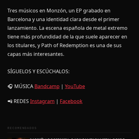
Tres músicos en Monzón, un EP grabado en
Barcelona y una identidad clara desde el primer
lanzamiento. La escena española de metal extremo
tiene más profundidad de la que suele aparecer en
los titulares, y Path of Redemption es una de sus
capas más interesantes.
SÍGUELOS Y ESCÚCHALOS:
🎧 MÚSICA
Bandcamp
|
YouTube
📲 REDES
Instagram
|
Facebook
RECOMENDADOS