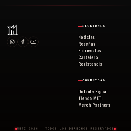
SECCIONES
Noticias
Reseñas
Entrevistas
Cartelera
Resistencia
COMUNIDAD
Outside Signal
Tienda METI
Merch Partners
METI 2026 — TODOS LOS DERECHOS RESERVADOS