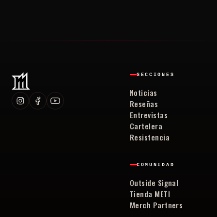
SECCIONES
Noticias
Reseñas
Entrevistas
Cartelera
Resistencia
COMUNIDAD
Outside Signal
Tienda METI
Merch Partners