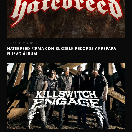
13 de junio de 2026
HATEBREED FIRMA CON BLKIIBLK RECORDS Y PREPARA
NUEVO ÁLBUM