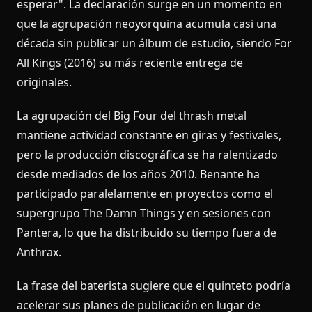
esperar". La declaración surge en un momento en
que la agrupación neoyorquina acumula casi una
década sin publicar un álbum de estudio, siendo For
All Kings (2016) su más reciente entrega de
originales.
La agrupación del Big Four del thrash metal
mantiene actividad constante en giras y festivales,
pero la producción discográfica se ha ralentizado
desde mediados de los años 2010. Benante ha
participado paralelamente en proyectos como el
supergrupo The Damn Things y en sesiones con
Pantera, lo que ha distribuido su tiempo fuera de
Anthrax.
La frase del baterista sugiere que el quinteto podría
acelerar sus planes de publicación en lugar de