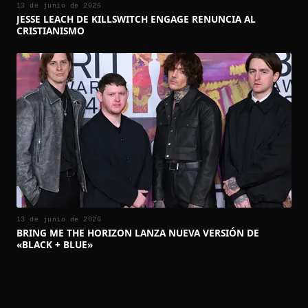
13 de junio de 2026
JESSE LEACH DE KILLSWITCH ENGAGE RENUNCIA AL
CRISTIANISMO
13 de junio de 2026
BRING ME THE HORIZON LANZA NUEVA VERSIÓN DE
«BLACK + BLUE»