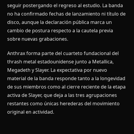
seguir postergando el regreso al estudio. La banda
no ha confirmado fechas de lanzamiento ni título de
disco, aunque la declaración pública marca un
cambio de postura respecto a la cautela previa
sobre nuevas grabaciones.
Anthrax forma parte del cuarteto fundacional del
thrash metal estadounidense junto a Metallica,
Megadeth y Slayer. La expectativa por nuevo
material de la banda responde tanto a la longevidad
de sus miembros como al cierre reciente de la etapa
activa de Slayer, que deja a las tres agrupaciones
restantes como únicas herederas del movimiento
original en actividad.