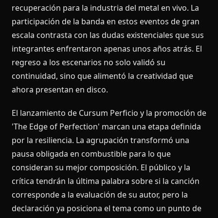
recuperación para la industria del metal en vivo. La
participación de la banda en estos eventos de gran
escala contrasta con las dudas existenciales que sus
integrantes enfrentaron apenas unos años atrás. El
regreso a los escenarios no solo validó su
continuidad, sino que alimentó la creatividad que
ahora presentan en disco.
El lanzamiento de Cursum Perficio y la promoción de
'The Edge of Perfection' marcan una etapa definida
por la resiliencia. La agrupación transformó una
pausa obligada en combustible para lo que
consideran su mejor composición. El público y la
crítica tendrán la última palabra sobre si la canción
corresponde a la evaluación de su autor, pero la
declaración ya posiciona el tema como un punto de