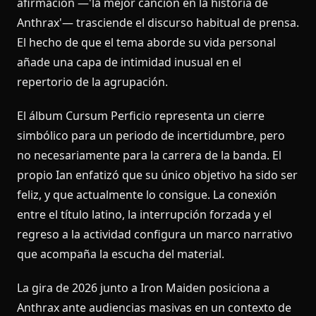
afirmación —'la mejor canción en la historia de
Anthrax'— trasciende el discurso habitual de prensa.
El hecho de que el tema aborde su vida personal
añade una capa de intimidad inusual en el
repertorio de la agrupación.
El álbum Cursum Perficio representa un cierre
simbólico para un periodo de incertidumbre, pero
no necesariamente para la carrera de la banda. El
propio Ian enfatizó que su único objetivo ha sido ser
feliz, y que actualmente lo consigue. La conexión
entre el título latino, la interrupción forzada y el
regreso a la actividad configura un marco narrativo
que acompaña la escucha del material.
La gira de 2026 junto a Iron Maiden posiciona a
Anthrax ante audiencias masivas en un contexto de