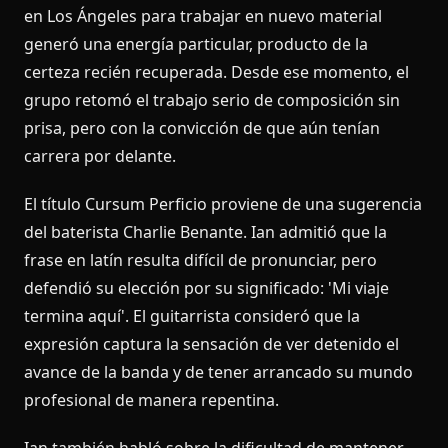
en Los Ángeles para trabajar en nuevo material
generó una energía particular, producto de la
certeza recién recuperada. Desde ese momento, el
grupo retomó el trabajo serio de composición sin
prisa, pero con la convicción de que aún tenían
carrera por delante.
El título Cursum Perficio proviene de una sugerencia
del baterista Charlie Benante. Ian admitió que la
frase en latín resulta difícil de pronunciar, pero
defendió su elección por su significado: 'Mi viaje
termina aquí'. El guitarrista consideró que la
expresión captura la sensación de ver detenido el
avance de la banda y de tener arrancado su mundo
profesional de manera repentina.
Ian también habló sobre la dificultad de mantener