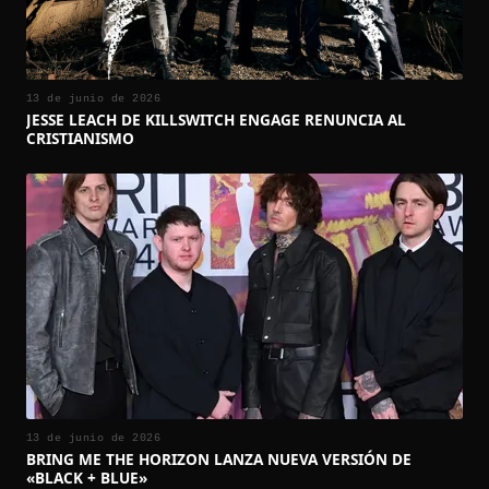
13 de junio de 2026
JESSE LEACH DE KILLSWITCH ENGAGE RENUNCIA AL
CRISTIANISMO
13 de junio de 2026
BRING ME THE HORIZON LANZA NUEVA VERSIÓN DE
«BLACK + BLUE»