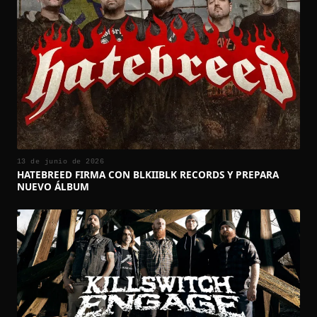
13 de junio de 2026
HATEBREED FIRMA CON BLKIIBLK RECORDS Y PREPARA
NUEVO ÁLBUM