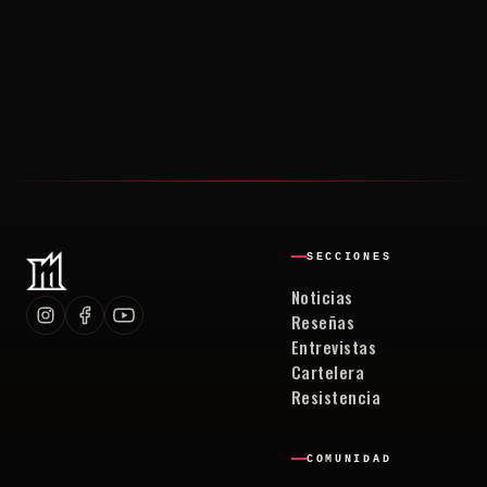
SECCIONES
Noticias
Reseñas
Entrevistas
Cartelera
Resistencia
COMUNIDAD