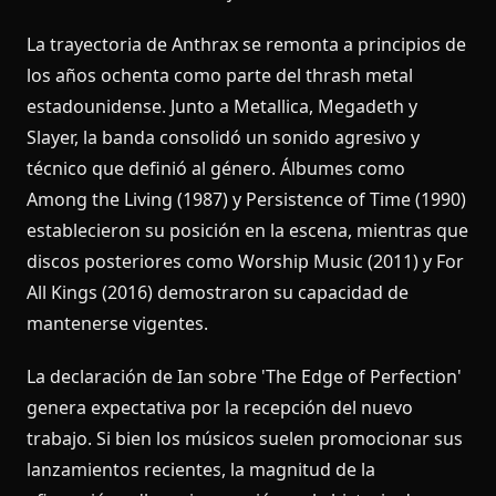
La trayectoria de Anthrax se remonta a principios de
los años ochenta como parte del thrash metal
estadounidense. Junto a Metallica, Megadeth y
Slayer, la banda consolidó un sonido agresivo y
técnico que definió al género. Álbumes como
Among the Living (1987) y Persistence of Time (1990)
establecieron su posición en la escena, mientras que
discos posteriores como Worship Music (2011) y For
All Kings (2016) demostraron su capacidad de
mantenerse vigentes.
La declaración de Ian sobre 'The Edge of Perfection'
genera expectativa por la recepción del nuevo
trabajo. Si bien los músicos suelen promocionar sus
lanzamientos recientes, la magnitud de la