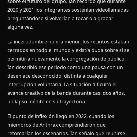
sobre el futuro del grupo. Ian recordó que durante
2020 y 2021 los integrantes sostenían videollamadas
preguntándose si volverían a tocar o a grabar
alguna vez.
La incertidumbre no era menor: los recintos estaban
cerrados en todo el mundo y existía duda sobre si se
permitiría nuevamente la congregación de público.
Ian describió ese periodo como una pausa con un
desenlace desconocido, distinta a cualquier
interrupción voluntaria. La situación dificultó el
avance creativo de la banda durante casi dos años,
un lapso inédito en su trayectoria.
El punto de inflexión llegó en 2022, cuando los
miembros de Anthrax comprendieron que
retomarían los escenarios. Ian señaló que reunirse