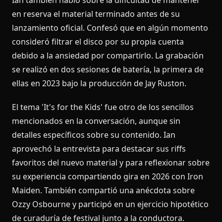
en reserva el material terminado antes de su
lanzamiento oficial. Confesó que en algún momento
consideró filtrar el disco por su propia cuenta
debido a la ansiedad por compartirlo. La grabación
se realizó en dos sesiones de batería, la primera de
ellas en 2023 bajo la producción de Jay Ruston.
El tema 'It's for the Kids' fue otro de los sencillos
mencionados en la conversación, aunque sin
detalles específicos sobre su contenido. Ian
aprovechó la entrevista para destacar sus riffs
favoritos del nuevo material y para reflexionar sobre
su experiencia compartiendo gira en 2026 con Iron
Maiden. También compartió una anécdota sobre
Ozzy Osbourne y participó en un ejercicio hipotético
de curaduría de festival junto a la conductora.